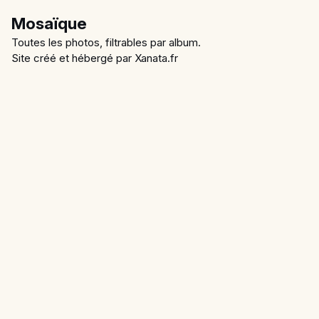
Mosaïque
Toutes les photos, filtrables par album.
Site créé et hébergé par Xanata.fr